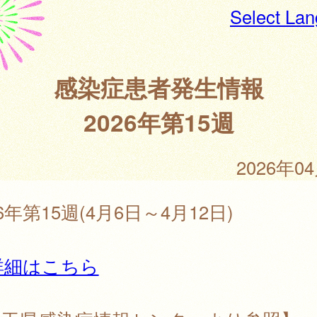
Select La
感染症患者発生情報
2026年第15週
2026年0
26年第15週(4月6日～4月12日)
詳細はこちら