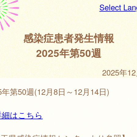
Select La
感染症患者発生情報
2025年第50週
2025年1
25年第50週(12月8日～12月14日)
詳細はこちら