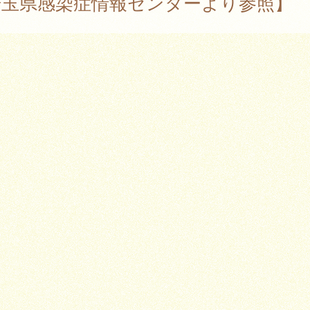
埼玉県感染症情報センターより参照】