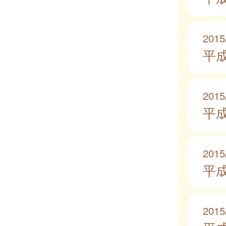
2015
平成
2015
平成
2015
平成
2015