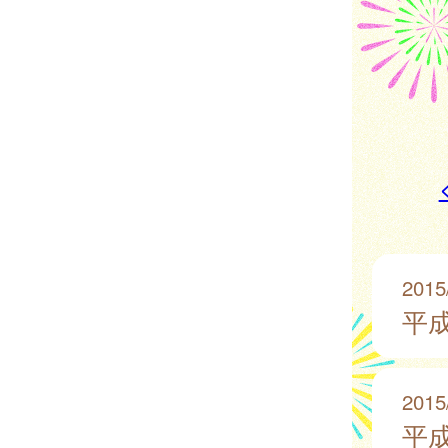
2015
平成
2015
平成