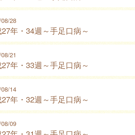
/08/28
27年・34週～手足口病～
/08/21
27年・33週～手足口病～
/08/14
27年・32週～手足口病～
/08/09
27年・31週～手足口病～