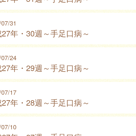
/07/31
27年・30週～手足口病～
/07/24
27年・29週～手足口病～
/07/17
27年・28週～手足口病～
/07/10