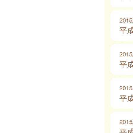
2015
平成
2015
平成
2015
平成
2015
平成