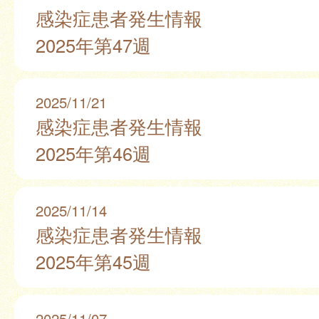
感染症患者発生情報
2025年第47週
2025/11/21
感染症患者発生情報
2025年第46週
2025/11/14
感染症患者発生情報
2025年第45週
2025/11/07