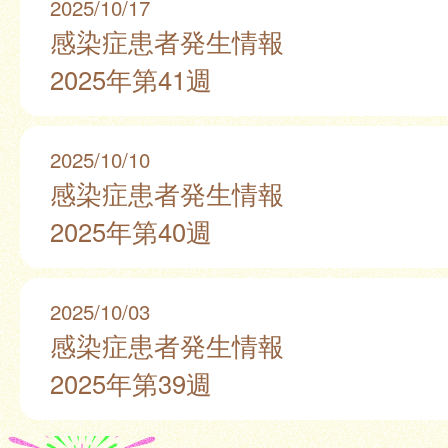
2025/10/17
感染症患者発生情報
2025年第41週
2025/10/10
感染症患者発生情報
2025年第40週
2025/10/03
感染症患者発生情報
2025年第39週