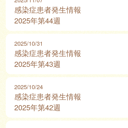
感染症患者発生情報
2025年第44週
2025/10/31
感染症患者発生情報
2025年第43週
2025/10/24
感染症患者発生情報
2025年第42週