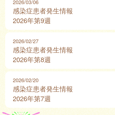
2026/03/06
感染症患者発生情報
2026年第9週
2026/02/27
感染症患者発生情報
2026年第8週
2026/02/20
感染症患者発生情報
2026年第7週