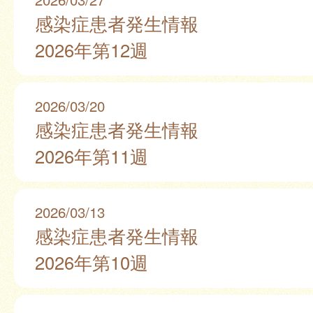
感染症患者発生情報
2026年第12週
2026/03/20
感染症患者発生情報
2026年第11週
2026/03/13
感染症患者発生情報
2026年第10週