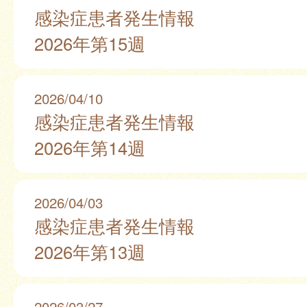
感染症患者発生情報
2026年第15週
2026/04/10
感染症患者発生情報
2026年第14週
2026/04/03
感染症患者発生情報
2026年第13週
2026/03/27