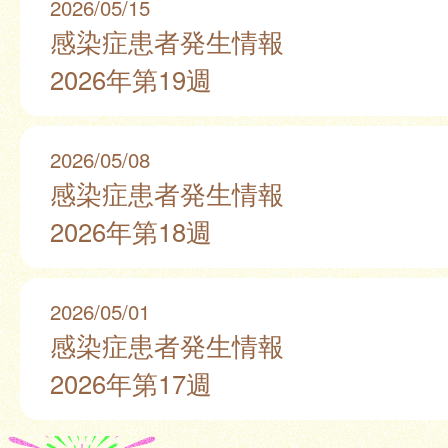
2026/05/15
感染症患者発生情報
2026年第19週
2026/05/08
感染症患者発生情報
2026年第18週
2026/05/01
感染症患者発生情報
2026年第17週