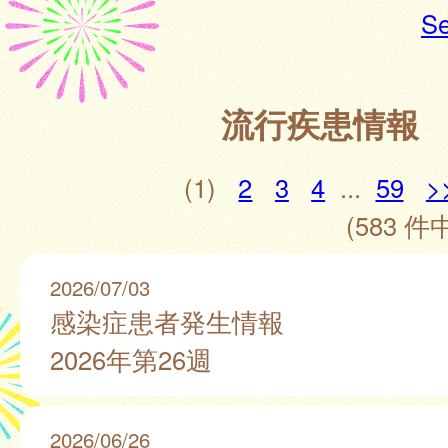
Se
流行疾患情報
(1)
2
3
4
...
59
>
(583 件中
2026/07/03
感染症患者発生情報
2026年第26週
2026/06/26