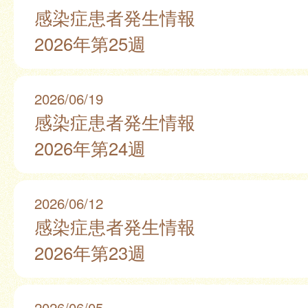
感染症患者発生情報
2026年第25週
2026/06/19
感染症患者発生情報
2026年第24週
2026/06/12
感染症患者発生情報
2026年第23週
2026/06/05