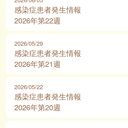
感染症患者発生情報
2026年第22週
2026/05/29
感染症患者発生情報
2026年第21週
2026/05/22
感染症患者発生情報
2026年第20週