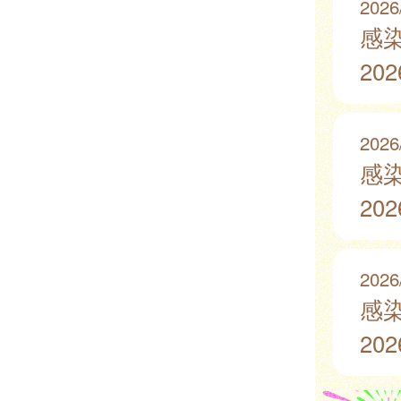
2026
感
20
2026
感
20
2026
感
20