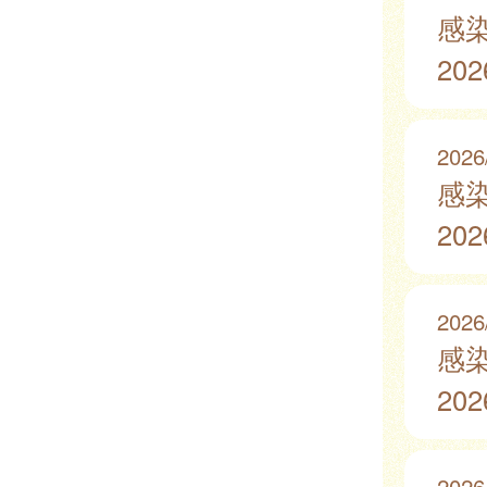
感
20
2026
感
20
2026
感
20
2026