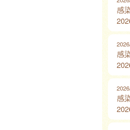
感
20
2026
感
20
2026
感
20