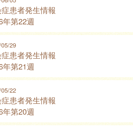
染症患者発生情報
26年第22週
/05/29
染症患者発生情報
26年第21週
/05/22
染症患者発生情報
26年第20週