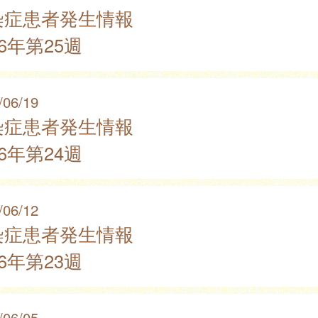
染症患者発生情報
26年第25週
/06/19
染症患者発生情報
26年第24週
/06/12
染症患者発生情報
26年第23週
/06/05