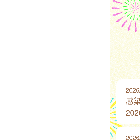
2026
感
20
2026