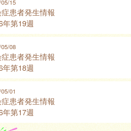
/05/15
染症患者発生情報
26年第19週
/05/08
染症患者発生情報
26年第18週
/05/01
染症患者発生情報
26年第17週