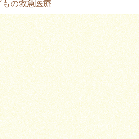
どもの救急医療