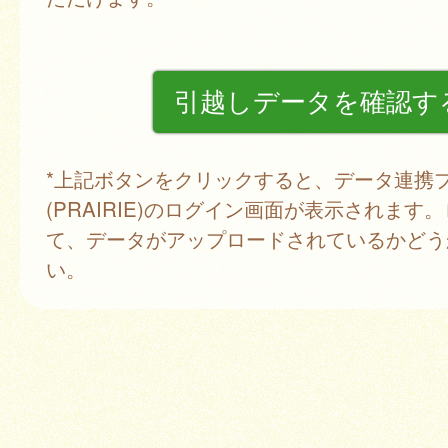
*上記ボタンをクリックすると、データ連携
(PRAIRIE)のログイン画面が表示されます
て、データがアップロードされているかどう
い。