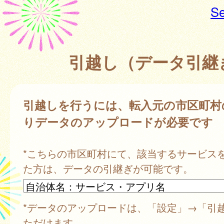
Se
引越し（データ引継
引越しを行うには、転入元の市区町村
りデータのアップロードが必要です
*こちらの市区町村にて、該当するサービス
た方は、データの引継ぎが可能です。
*データのアップロードは、「設定」→「引
ただけます。