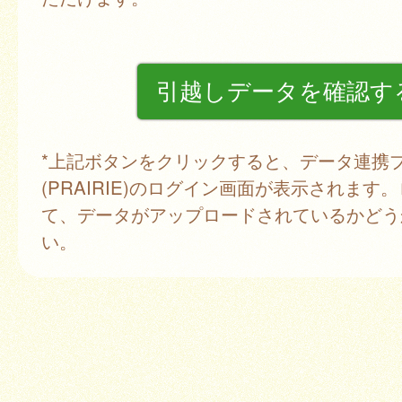
*上記ボタンをクリックすると、データ連携
(PRAIRIE)のログイン画面が表示されます
て、データがアップロードされているかどう
い。