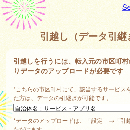
Se
引越し（データ引継
引越しを行うには、転入元の市区町村
りデータのアップロードが必要です
*こちらの市区町村にて、該当するサービス
た方は、データの引継ぎが可能です。
*データのアップロードは、「設定」→「引
ただけます。