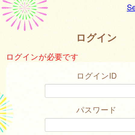
Se
ログイン
ログインが必要です
ログインID
パスワード