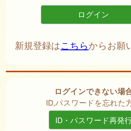
新規登録は
こちら
からお願
ログインできない場
ID,パスワードを忘れた
ID・パスワード再発