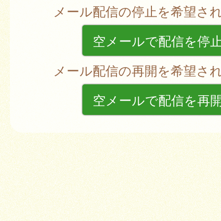
メール配信の停止を希望さ
空メールで配信を停
メール配信の再開を希望さ
空メールで配信を再