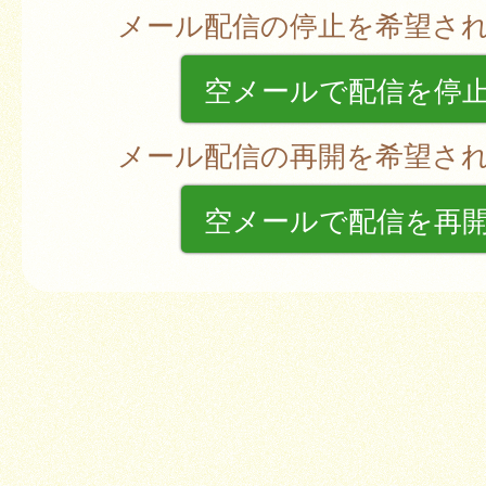
メール配信の停止を希望さ
空メールで配信を停
メール配信の再開を希望さ
空メールで配信を再