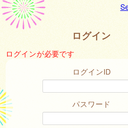
Se
ログイン
ログインが必要です
ログインID
パスワード