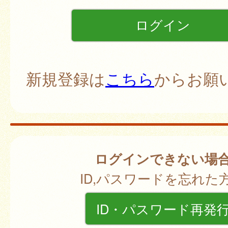
新規登録は
こちら
からお願
ログインできない場
ID,パスワードを忘れた
ID・パスワード再発