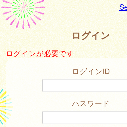
Se
ログイン
ログインが必要です
ログインID
パスワード