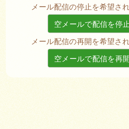
メール配信の停止を希望さ
空メールで配信を停
メール配信の再開を希望さ
空メールで配信を再