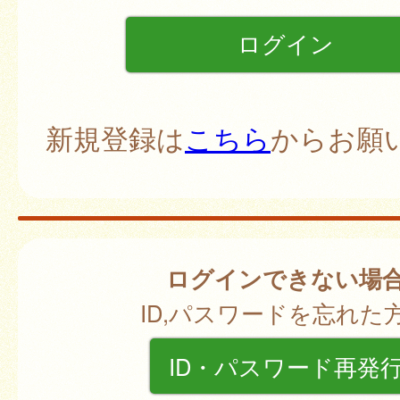
新規登録は
こちら
からお願
ログインできない場
ID,パスワードを忘れた
ID・パスワード再発