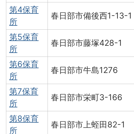
第4保育
春日部市備後西1-13-1
所
第5保育
春日部市藤塚428-1
所
第6保育
春日部市牛島1276
所
第7保育
春日部市栄町3-166
所
第8保育
春日部市上蛭田82-1
所