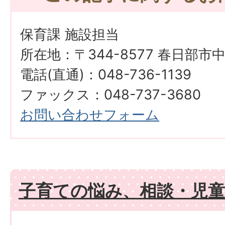
保育課 施設担当
所在地：〒344-8577 春日部市
電話(直通)：048-736-1139
ファックス：048-737-3680
お問い合わせフォーム
子育ての悩み、相談・児童