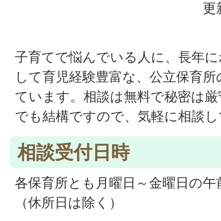
更
子育てで悩んでいる人に、長年に
して育児経験豊富な、公立保育所
ています。相談は無料で秘密は厳
でも結構ですので、気軽に相談し
相談受付日時
各保育所とも月曜日～金曜日の午前
（休所日は除く）