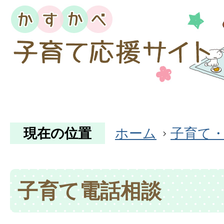
現在の位置
ホーム
子育て
子育て電話相談