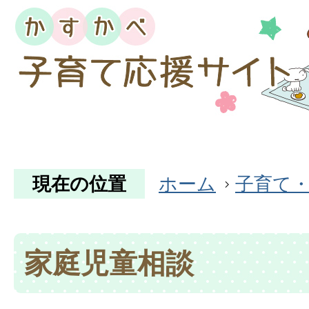
現在の位置
ホーム
子育て
家庭児童相談