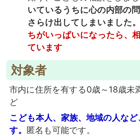
いているうちに心の内部の問
さらけ出してしまいました
ちがいっぱいになったら、
ています
対象者
市内に住所を有する0歳～18歳未
ど
こども本人、家族、地域の人など
す。
匿名も可能です。