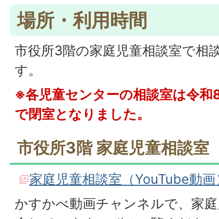
場所・利用時間
市役所3階の家庭児童相談室で相
す。
※各児童センターの相談室は令和8
で閉室となりました。
市役所3階 家庭児童相談室
家庭児童相談室（YouTube動
かすかべ動画チャンネルで、家庭