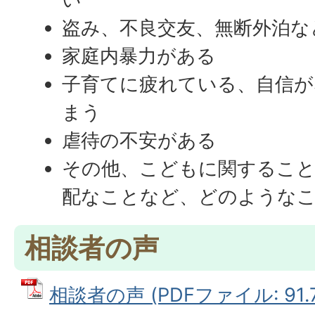
盗み、不良交友、無断外泊な
家庭内暴力がある
子育てに疲れている、自信
まう
虐待の不安がある
その他、こどもに関するこ
配なことなど、どのような
相談者の声
相談者の声 (PDFファイル: 91.7