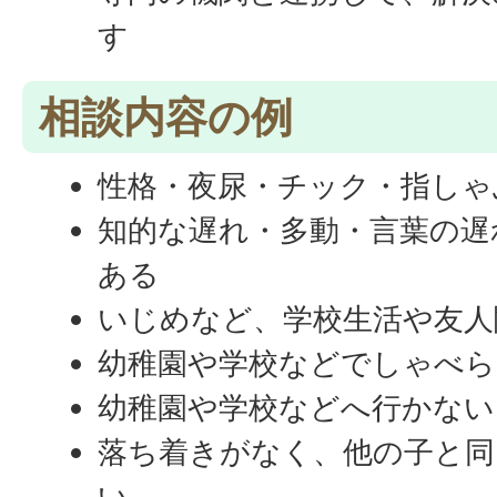
す
相談内容の例
性格・夜尿・チック・指しゃ
知的な遅れ・多動・言葉の遅れ
ある
いじめなど、学校生活や友人
幼稚園や学校などでしゃべら
幼稚園や学校などへ行かない
落ち着きがなく、他の子と同
い