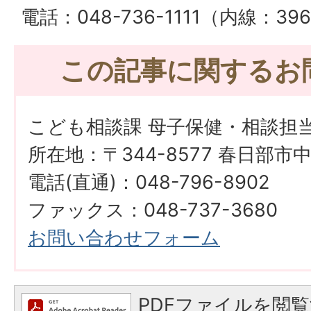
電話：048-736-1111（内線：39
この記事に関するお
こども相談課 母子保健・相談担
所在地：〒344-8577 春日部市
電話(直通)：048-796-8902
ファックス：048-737-3680
お問い合わせフォーム
PDFファイルを閲覧