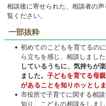
相談後に寄せられた、相談者の声
覧ください。
一部抜粋
初めてのこどもを育てるの
ら立ちを感じ、相談しました
しているうちに、気持ちが
ました。
子どもを育てる母親
があることを知りホッとし
市役所で子育てに関する相談
知り、こどもの相談をしまし