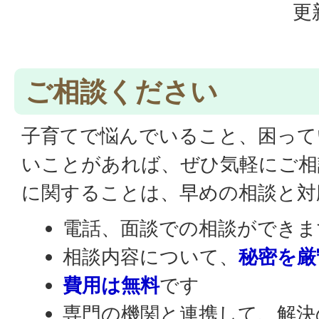
更
ご相談ください
子育てで悩んでいること、困って
いことがあれば、ぜひ気軽にご相
に関することは、早めの相談と対
電話、面談での相談ができま
相談内容について、
秘密を厳
費用は無料
です
専門の機関と連携して、解決