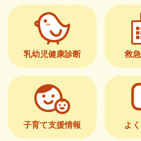
乳幼児健康診断
救急
子育て支援情報
よく